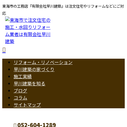
東海市の工務店『有限会社早川建築』は注文住宅やリフォームなどにご対
応
リフォーム・リノベーション
早川建築の家づくり
施工実績
早川建築を知る
ブログ
コラム
サイトマップ
052-604-1289