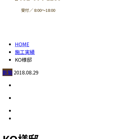
受付／ 8:00～18:00
施工実績
contact
HOME
施工実績
KO様邸
新築
2018.08.29