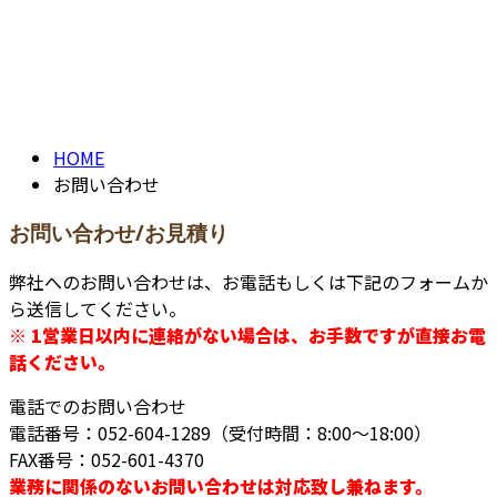
お問い合わせ
contact
CONTACT
HOME
お問い合わせ
お問い合わせ/お見積り
弊社へのお問い合わせは、お電話もしくは下記のフォームか
ら送信してください。
※ 1営業日以内に連絡がない場合は、お手数ですが直接お電
話ください。
電話でのお問い合わせ
電話番号：052-604-1289（受付時間：8:00～18:00）
FAX番号：052-601-4370
業務に関係のないお問い合わせは対応致し兼ねます。