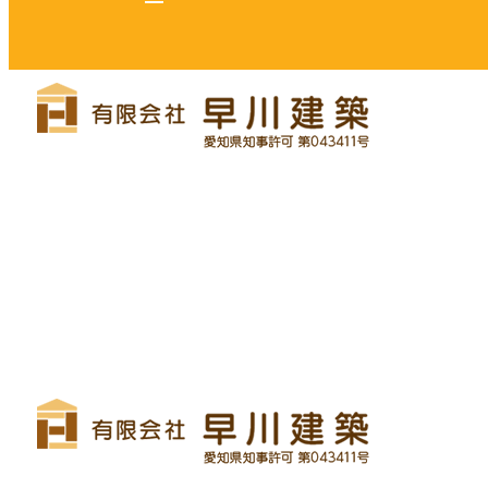
リフォーム・リノベーション
早川建築の家づくり
施工実績
早川建築を知る
ブログ
コラム
サイトマップ