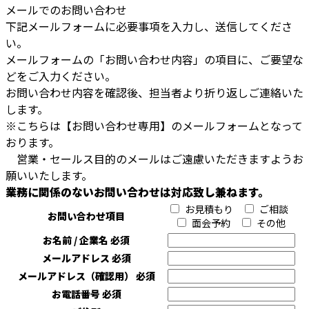
メールでのお問い合わせ
下記メールフォームに必要事項を入力し、送信してくださ
い。
メールフォームの「お問い合わせ内容」の項目に、ご要望な
どをご入力ください。
お問い合わせ内容を確認後、担当者より折り返しご連絡いた
します。
※こちらは【お問い合わせ専用】のメールフォームとなって
おります。
営業・セールス目的のメールはご遠慮いただきますようお
願いいたします。
業務に関係のないお問い合わせは対応致し兼ねます。
お見積もり
ご相談
お問い合わせ項目
面会予約
その他
お名前 / 企業名
必須
メールアドレス
必須
メールアドレス（確認用）
必須
お電話番号
必須