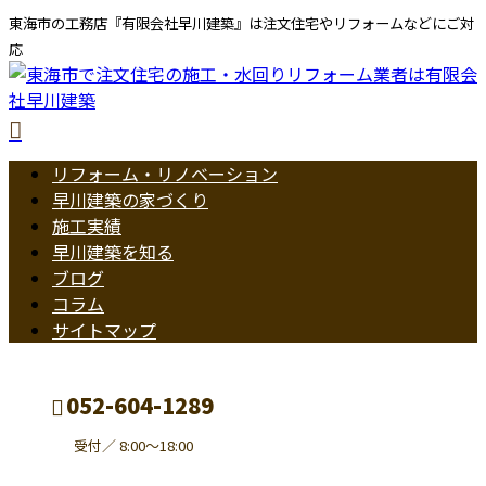
東海市の工務店『有限会社早川建築』は注文住宅やリフォームなどにご対
応
リフォーム・リノベーション
早川建築の家づくり
施工実績
早川建築を知る
ブログ
コラム
サイトマップ
052-604-1289
受付／ 8:00～18:00