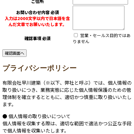
ご住所
お問い合わせ内容
必須
入力は2000文字以内で日本語を含
んだ文章でお願いいたします。
営業・セールス目的ではあ
確認事項
必須
りません
プライバシーポリシー
有限会社早川建築（※以下、弊社と呼ぶ）では、個人情報の
取り扱いにつき、業務実態に応じた個人情報保護のための管
理体制を確立するとともに、適切かつ慎重に取り扱いいたし
ます。
● 個人情報の取り扱いについて
個人情報を収集する際は、適切な範囲で適法かつ公正な手段
で個人情報を収集いたします。