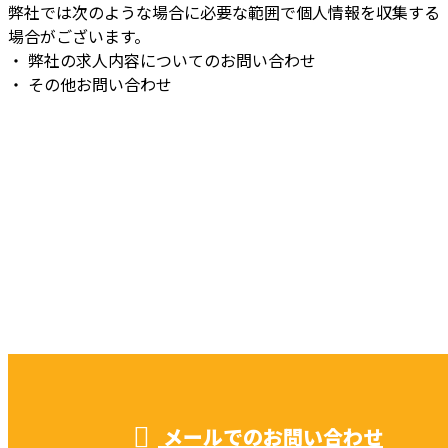
弊社では次のような場合に必要な範囲で個人情報を収集する
場合がございます。
・ 弊社の求人内容についてのお問い合わせ
・ その他お問い合わせ
お問い合わせ
CONTACT
お電話でのお問い合わせ
052-604-1289
受付／ 8:00～18:00
業務に関係のないお問い合わせは対応致し兼ねます。
メールでのお問い合わせ