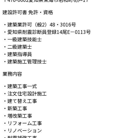
建設許可書 免許・資格
・建築業許可（般2）48・3016号
・愛知県耐震診断員登録14尾E－0113号
・一級建築技能士
・二級建築士
・建築指導員
・建築施工管理技士
業務内容
・建築工事一式
・注文住宅設計施工
・建て替え工事
・新築工事
・増改築工事
・リフォーム工事
・リノベーション
・耐震補強工事