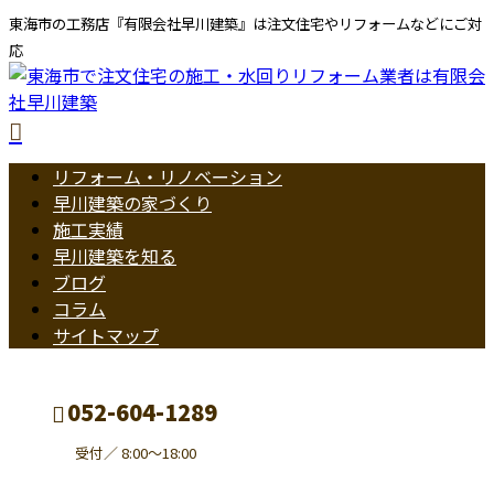
東海市の工務店『有限会社早川建築』は注文住宅やリフォームなどにご対
応
リフォーム・リノベーション
早川建築の家づくり
施工実績
早川建築を知る
ブログ
コラム
サイトマップ
052-604-1289
受付／ 8:00～18:00