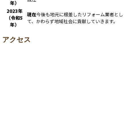
年）
2023年
現在
今後も地元に根差したリフォーム業者とし
（令和5
て、かわらず地域社会に貢献していきます。
年）
アクセス