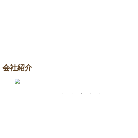
会社紹介
お問い合わせ
CONTACT
お電話でのお問い合わせ