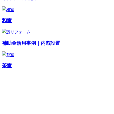
和室
補助金活用事例｜内窓設置
茶室
お問い合わせ
CONTACT
お電話でのお問い合わせ