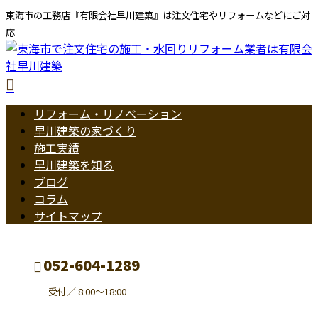
東海市の工務店『有限会社早川建築』は注文住宅やリフォームなどにご対
応
リフォーム・リノベーション
早川建築の家づくり
施工実績
早川建築を知る
ブログ
コラム
サイトマップ
052-604-1289
受付／ 8:00～18:00