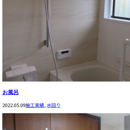
お風呂
2022.05.09
施工実績
,
水回り