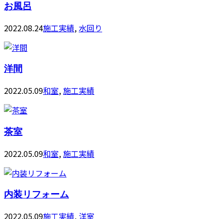
お風呂
2022.08.24
施工実績
,
水回り
洋間
2022.05.09
和室
,
施工実績
茶室
2022.05.09
和室
,
施工実績
内装リフォーム
2022.05.09
施工実績
,
洋室