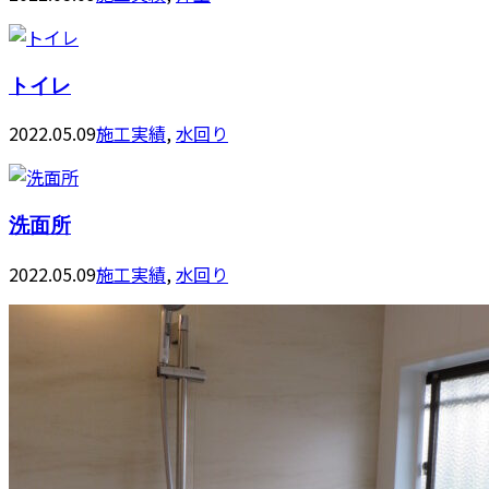
トイレ
2022.05.09
施工実績
,
水回り
洗面所
2022.05.09
施工実績
,
水回り