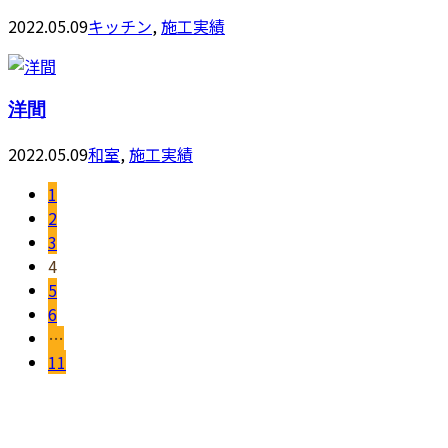
2022.05.09
キッチン
,
施工実績
洋間
2022.05.09
和室
,
施工実績
1
2
3
4
5
6
…
11
お問い合わせ