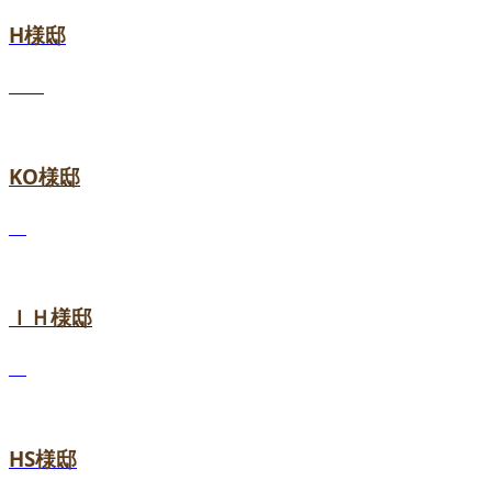
H様邸
KO様邸
ＩＨ様邸
HS様邸