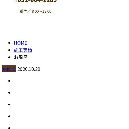
受付／ 8:00～18:00
施工実績
contact
HOME
施工実績
お風呂
水回り
2020.10.29