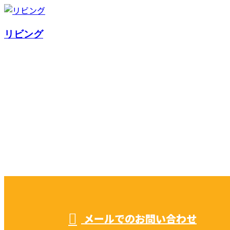
リビング
お問い合わせ
CONTACT
お電話でのお問い合わせ
052-604-1289
受付／ 8:00～18:00
業務に関係のないお問い合わせは対応致し兼ねます。
メールでのお問い合わせ