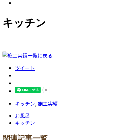
キッチン
ツイート
キッチン
,
施工実績
お風呂
キッチン
関連記事一覧