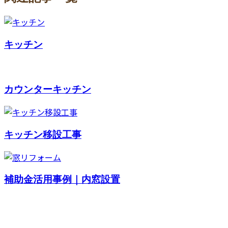
キッチン
カウンターキッチン
キッチン移設工事
補助金活用事例｜内窓設置
お問い合わせ