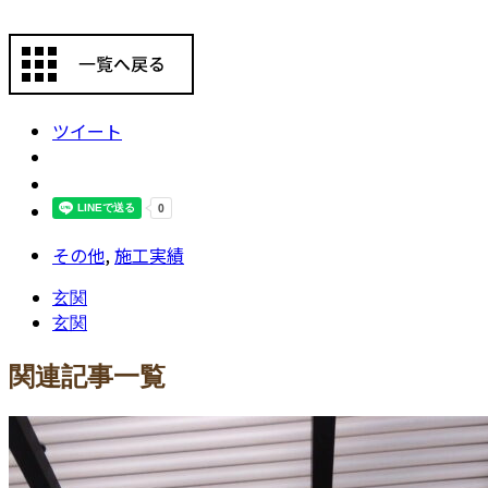
ツイート
その他
,
施工実績
玄関
玄関
関連記事一覧