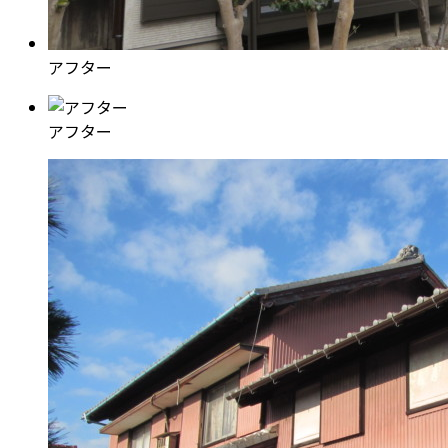
アフター
アフター