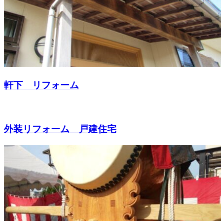
軒下 リフォーム
外装リフォーム 戸建住宅