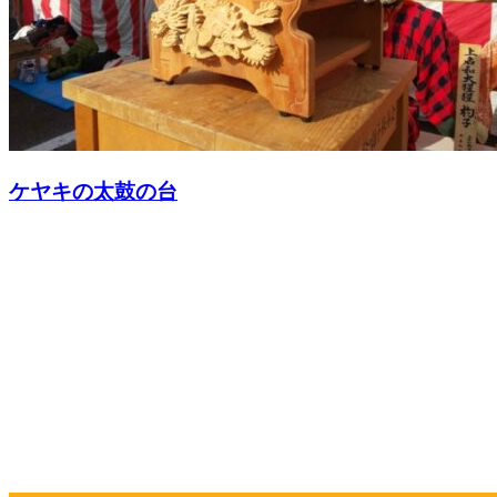
ケヤキの太鼓の台
お問い合わせ
CONTACT
お電話でのお問い合わせ
052-604-1289