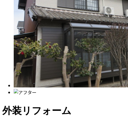
外装リフォーム