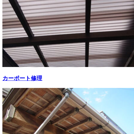
カーポート修理