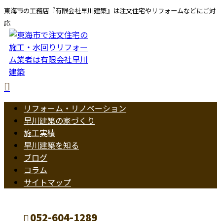
東海市の工務店『有限会社早川建築』は注文住宅やリフォームなどにご対
応
リフォーム・リノベーション
早川建築の家づくり
施工実績
早川建築を知る
ブログ
コラム
サイトマップ
052-604-1289