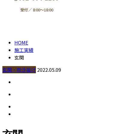
受付／ 8:00～18:00
施工実績
contact
HOME
施工実績
玄関
玄関・吹き抜け
2022.05.09