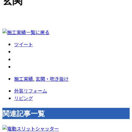
玄関
ツイート
施工実績
,
玄関・吹き抜け
外装リフォーム
リビング
関連記事一覧