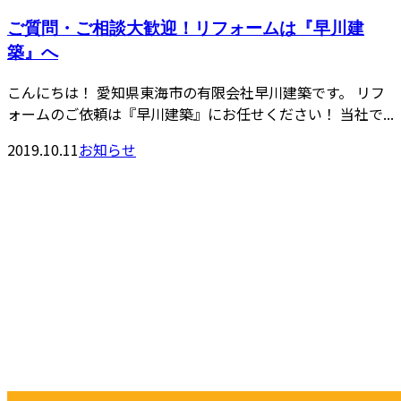
ご質問・ご相談大歓迎！リフォームは『早川建
築』へ
こんにちは！ 愛知県東海市の有限会社早川建築です。 リフ
ォームのご依頼は『早川建築』にお任せください！ 当社で...
2019.10.11
お知らせ
お問い合わせ
CONTACT
お電話でのお問い合わせ
052-604-1289