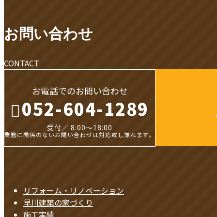
お知らせ
お問い合わせ
CONTACT
お電話でのお問い合わせ
052-604-1289
受付／ 8:00～18:00
業務に関係のないお問い合わせは対応致し兼ねます。
リフォーム・リノベーション
早川建築の家づくり
施工実績