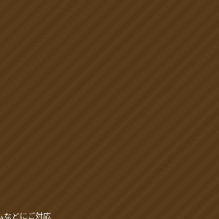
ムなどにご対応