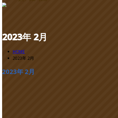
contact
2023年 2月
HOME
2023年 2月
2023年 2月