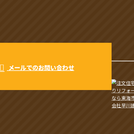
メールでのお問い合わせ