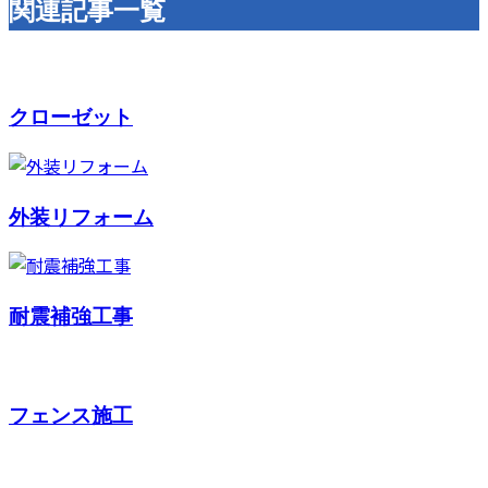
関連記事一覧
クローゼット
外装リフォーム
耐震補強工事
フェンス施工
お問い合わせ