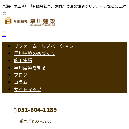
東海市の工務店『有限会社早川建築』は注文住宅やリフォームなどにご対
応
リフォーム・リノベーション
早川建築の家づくり
施工実績
早川建築を知る
ブログ
コラム
サイトマップ
052-604-1289
受付／ 8:00～18:00