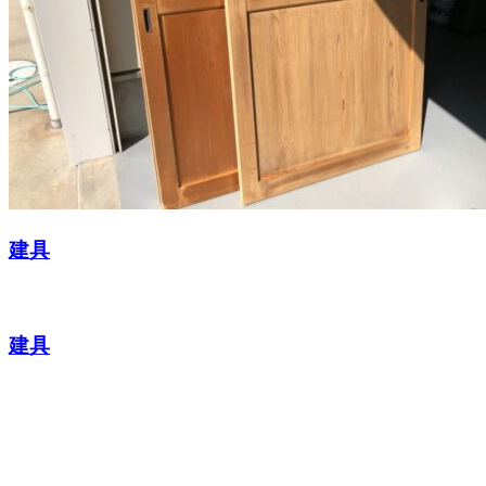
建具
建具
お問い合わせ
CONTACT