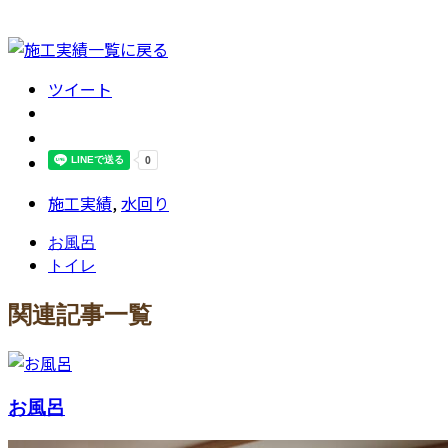
ツイート
施工実績
,
水回り
お風呂
トイレ
関連記事一覧
お風呂