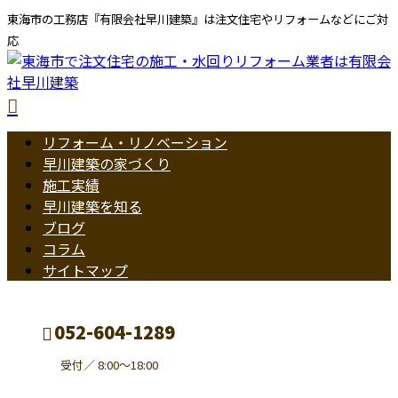
東海市の工務店『有限会社早川建築』は注文住宅やリフォームなどにご対
応
リフォーム・リノベーション
早川建築の家づくり
施工実績
早川建築を知る
ブログ
コラム
サイトマップ
052-604-1289
受付／ 8:00～18:00