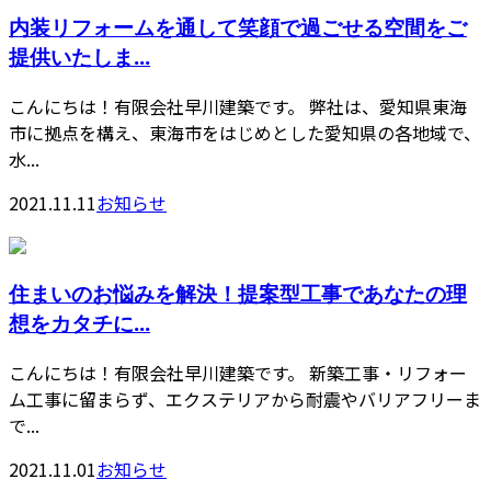
内装リフォームを通して笑顔で過ごせる空間をご
提供いたしま...
こんにちは！有限会社早川建築です。 弊社は、愛知県東海
市に拠点を構え、東海市をはじめとした愛知県の各地域で、
水...
2021.11.11
お知らせ
住まいのお悩みを解決！提案型工事であなたの理
想をカタチに...
こんにちは！有限会社早川建築です。 新築工事・リフォー
ム工事に留まらず、エクステリアから耐震やバリアフリーま
で...
2021.11.01
お知らせ