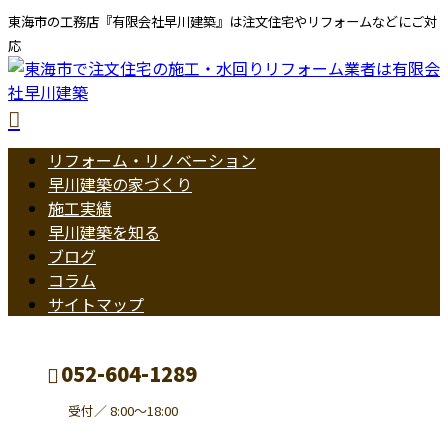
東海市の工務店『有限会社早川建築』は注文住宅やリフォームなどにご対
応
リフォーム・リノベーション
早川建築の家づくり
施工実績
早川建築を知る
ブログ
コラム
サイトマップ
052-604-1289
受付／ 8:00～18:00