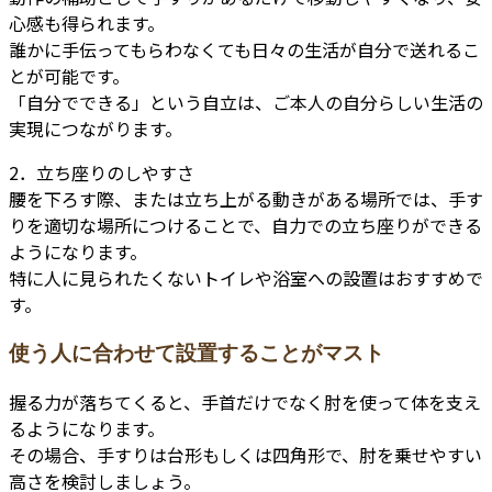
心感も得られます。
誰かに手伝ってもらわなくても日々の生活が自分で送れるこ
とが可能です。
「自分でできる」という自立は、ご本人の自分らしい生活の
実現につながります。
2．立ち座りのしやすさ
腰を下ろす際、または立ち上がる動きがある場所では、手す
りを適切な場所につけることで、自力での立ち座りができる
ようになります。
特に人に見られたくないトイレや浴室への設置はおすすめで
す。
使う人に合わせて設置することがマスト
握る力が落ちてくると、手首だけでなく肘を使って体を支え
るようになります。
その場合、手すりは台形もしくは四角形で、肘を乗せやすい
高さを検討しましょう。