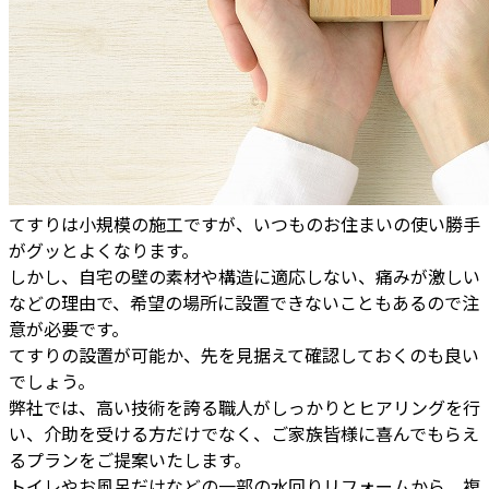
てすりは小規模の施工ですが、いつものお住まいの使い勝手
がグッとよくなります。
しかし、自宅の壁の素材や構造に適応しない、痛みが激しい
などの理由で、希望の場所に設置できないこともあるので注
意が必要です。
てすりの設置が可能か、先を見据えて確認しておくのも良い
でしょう。
弊社では、高い技術を誇る職人がしっかりとヒアリングを行
い、介助を受ける方だけでなく、ご家族皆様に喜んでもらえ
るプランをご提案いたします。
トイレやお風呂だけなどの一部の水回りリフォームから、複