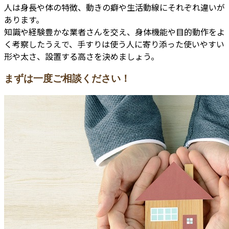
人は身長や体の特徴、動きの癖や生活動線にそれぞれ違いが
あります。
知識や経験豊かな業者さんを交え、身体機能や目的動作をよ
く考察したうえで、手すりは使う人に寄り添った使いやすい
形や太さ、設置する高さを決めましょう。
まずは一度ご相談ください！