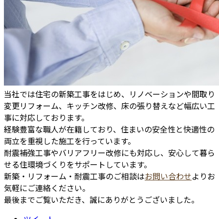
当社では住宅の新築工事をはじめ、リノベーションや間取り
変更リフォーム、キッチン改修、床の張り替えなど幅広い工
事に対応しております。
経験豊富な職人が在籍しており、住まいの安全性と快適性の
両立を重視した施工を行っています。
耐震補強工事やバリアフリー改修にも対応し、安心して暮ら
せる住環境づくりをサポートしています。
新築・リフォーム・耐震工事のご相談は
お問い合わせ
よりお
気軽にご連絡ください。
最後までご覧いただき、誠にありがとうございました。
ツイート