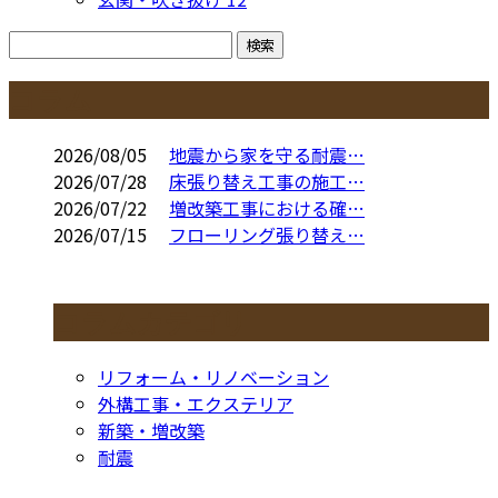
コラム
2026/08/05
地震から家を守る耐震…
2026/07/28
床張り替え工事の施工…
2026/07/22
増改築工事における確…
2026/07/15
フローリング張り替え…
コラムカテゴリ
リフォーム・リノベーション
外構工事・エクステリア
新築・増改築
耐震