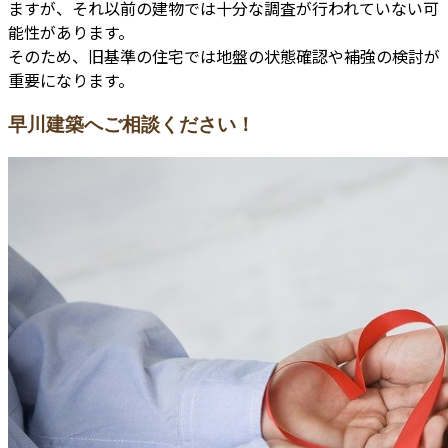
ますが、それ以前の建物では十分な調査が行われていない可
能性があります。
そのため、旧基準の住宅では地盤の状態確認や補強の検討が
重要になります。
早川建築へご相談ください！