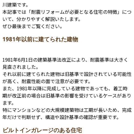
川建築です。
本記事では「耐震リフォームが必要となる住宅の特徴」につ
いて、分かりやすく解説いたします。
ぜひ最後までご覧ください。
1981年以前に建てられた建物
1981年6月1日の建築基準法改正により、耐震基準は大きく
見直されました。
それ以前に建てられた建物は旧基準で設計されている可能性
が高く、耐震性能の面で注意が必要です。
また、1981年以降に完成している建物であっても、着工時
期が改正前の場合は旧基準の影響を受けているケースがあり
ます。
特にマンションなどの大規模建築物は工期が長いため、完成
年だけで判断せず、構造や設計基準の確認が重要です。
ビルトインガレージのある住宅