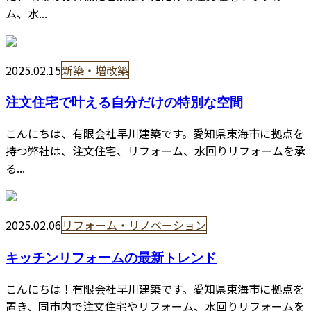
ム、水...
2025.02.15
新築・増改築
注文住宅で叶える自分だけの特別な空間
こんにちは、有限会社早川建築です。愛知県東海市に拠点を
持つ弊社は、注文住宅、リフォーム、水回りリフォームを承
る...
2025.02.06
リフォーム・リノベーション
キッチンリフォームの最新トレンド
こんにちは！有限会社早川建築です。愛知県東海市に拠点を
置き、同市内で注文住宅やリフォーム、水回りリフォームを