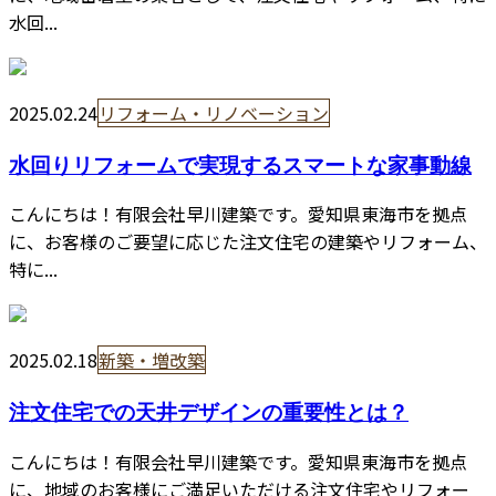
水回...
2025.02.24
リフォーム・リノベーション
水回りリフォームで実現するスマートな家事動線
こんにちは！有限会社早川建築です。愛知県東海市を拠点
に、お客様のご要望に応じた注文住宅の建築やリフォーム、
特に...
2025.02.18
新築・増改築
注文住宅での天井デザインの重要性とは？
こんにちは！有限会社早川建築です。愛知県東海市を拠点
に、地域のお客様にご満足いただける注文住宅やリフォー