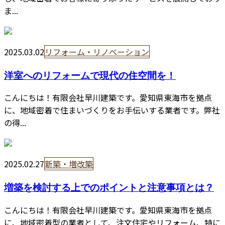
ま...
2025.03.02
リフォーム・リノベーション
洋室へのリフォームで現代の住空間を！
こんにちは！有限会社早川建築です。愛知県東海市を拠点
に、地域密着で住まいづくりをお手伝いする業者です。弊社
の得...
2025.02.27
新築・増改築
増築を検討する上でのポイントと注意事項とは？
こんにちは！有限会社早川建築です。愛知県東海市を拠点
に、地域密着型の業者として、注文住宅やリフォーム、特に