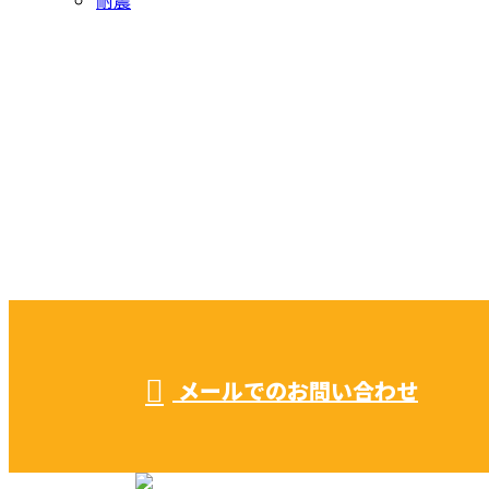
お問い合わせ
CONTACT
お電話でのお問い合わせ
052-604-1289
受付／ 8:00～18:00
業務に関係のないお問い合わせは対応致し兼ねます。
メールでのお問い合わせ