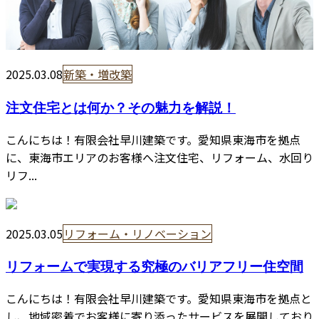
2025.03.08
新築・増改築
注文住宅とは何か？その魅力を解説！
こんにちは！有限会社早川建築です。愛知県東海市を拠点
に、東海市エリアのお客様へ注文住宅、リフォーム、水回り
リフ...
2025.03.05
リフォーム・リノベーション
リフォームで実現する究極のバリアフリー住空間
こんにちは！有限会社早川建築です。愛知県東海市を拠点と
し、地域密着でお客様に寄り添ったサービスを展開しており