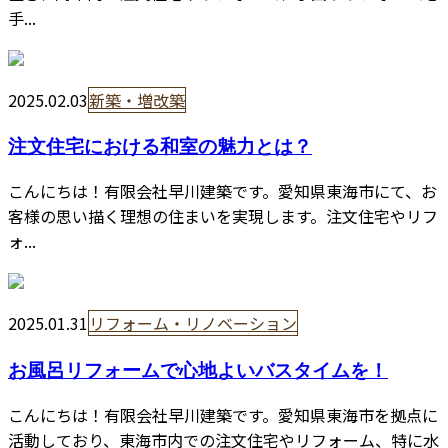
手...
2025.02.03
新築・増改築
注文住宅における和室の魅力とは？
こんにちは！有限会社早川建築です。愛知県東海市にて、お
客様の思い描く理想の住まいを実現します。注文住宅やリフ
ォ...
2025.01.31
リフォーム・リノベーション
お風呂リフォームで心地よいバスタイムを！
こんにちは！有限会社早川建築です。愛知県東海市を拠点に
活動しており、東海市内での注文住宅やリフォーム、特に水