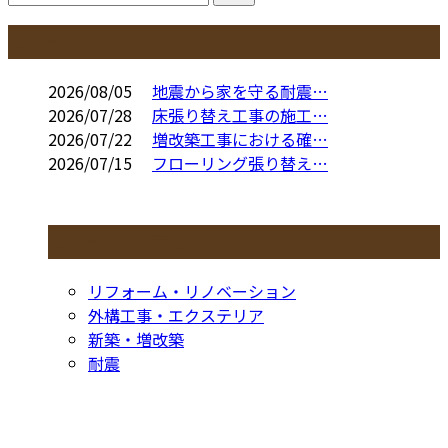
コラム
2026/08/05
地震から家を守る耐震…
2026/07/28
床張り替え工事の施工…
2026/07/22
増改築工事における確…
2026/07/15
フローリング張り替え…
コラムカテゴリ
リフォーム・リノベーション
外構工事・エクステリア
新築・増改築
耐震
お問い合わせ