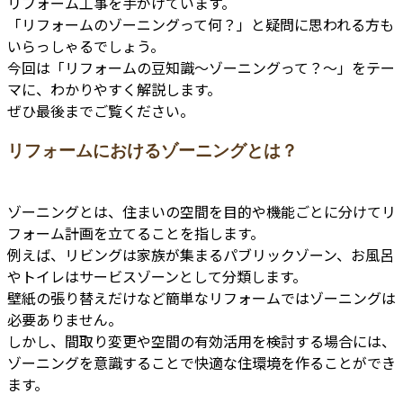
リフォーム工事を手がけています。
「リフォームのゾーニングって何？」と疑問に思われる方も
いらっしゃるでしょう。
今回は「リフォームの豆知識～ゾーニングって？～」をテー
マに、わかりやすく解説します。
ぜひ最後までご覧ください。
リフォームにおけるゾーニングとは？
ゾーニングとは、住まいの空間を目的や機能ごとに分けてリ
フォーム計画を立てることを指します。
例えば、リビングは家族が集まるパブリックゾーン、お風呂
やトイレはサービスゾーンとして分類します。
壁紙の張り替えだけなど簡単なリフォームではゾーニングは
必要ありません。
しかし、間取り変更や空間の有効活用を検討する場合には、
ゾーニングを意識することで快適な住環境を作ることができ
ます。