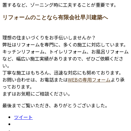
置するなど、ゾーニング時に工夫することが重要です。
リフォームのことなら有限会社早川建築へ
理想の住まいづくりをお手伝いしませんか？
弊社はリフォームを専門に、多くの施工に対応しています。
キッチンリフォーム、トイレリフォーム、お風呂リフォーム
など、幅広い施工実績がありますので、ぜひご依頼くださ
い。
丁寧な施工はもちろん、迅速な対応にも努めております。
お問い合わせは、お電話または
WEBの専用フォーム
より承
っております。
まずはお気軽にご相談ください。
最後までご覧いただき、ありがとうございました。
ツイート