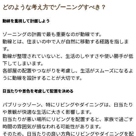
どのような考え方でゾーニングすべき？
動線を重視して計画しよう
ゾーニングの計画で最も重要なのが動線です。
動線とは、住まいの中で人が自然に移動する経路を指しま
す。
動線が整理されていないと、生活のしやすさや使い勝手が低
下してしまいます。
各部屋の配置やつながりを考慮し、生活がスムーズになるよ
うに動線を設計することが大切です。
日当たりや景色を考慮して配置を決める
パブリックゾーン、特にリビングやダイニングは、日当たり
や景観が快適な生活に大きく影響します。
日当たりが悪い場所にリビングを配置すると、家族で過ごす
時間の雰囲気が損なわれる可能性があります。
そのため、日当たりの良い方角にリビングやダイニングを配