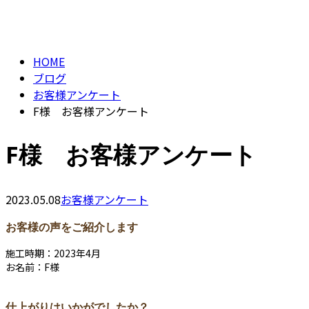
BLOG
contact
HOME
ブログ
お客様アンケート
F様 お客様アンケート
F様 お客様アンケート
2023.05.08
お客様アンケート
お客様の声をご紹介します
施工時期：2023年4月
お名前：F様
仕上がりはいかがでしたか？