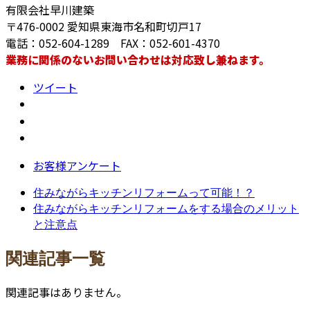
有限会社早川建築
〒476-0002 愛知県東海市名和町切戸17
電話：052-604-1289 FAX：052-601-4370
業務に関係のないお問い合わせは対応致し兼ねます。
ツイート
お客様アンケート
住みながらキッチンリフォームって可能！？
住みながらキッチンリフォームをする場合のメリット
と注意点
関連記事一覧
関連記事はありません。