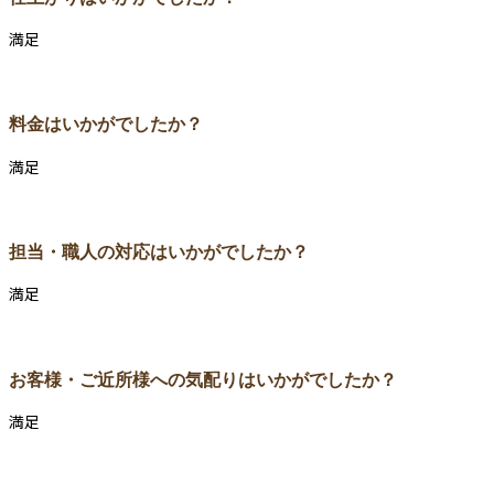
満足
料金はいかがでしたか？
満足
担当・職人の対応はいかがでしたか？
満足
お客様・ご近所様への気配りはいかがでしたか？
満足