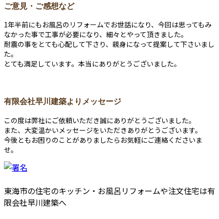
ご意見・ご感想など
1年半前にもお風呂のリフォームでお世話になり、今回は思ってもみ
なかった事で工事が必要になり、細々とやって頂きました。
耐震の事をとても心配して下さり、親身になって提案して下さいまし
た。
とても満足しています。本当にありがとうございました。
有限会社早川建築よりメッセージ
この度は弊社にご依頼いただき誠にありがとうございました。
また、大変温かいメッセージをいただきありがとうございます。
今後ともお困りのことがありましたらお気軽にご連絡くださいま
せ。
東海市の住宅のキッチン・お風呂リフォームや注文住宅は有
限会社早川建築へ