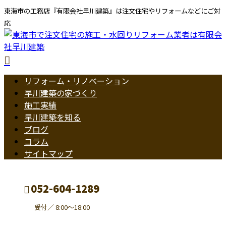
東海市の工務店『有限会社早川建築』は注文住宅やリフォームなどにご対
応
リフォーム・リノベーション
早川建築の家づくり
施工実績
早川建築を知る
ブログ
コラム
サイトマップ
052-604-1289
受付／ 8:00～18:00