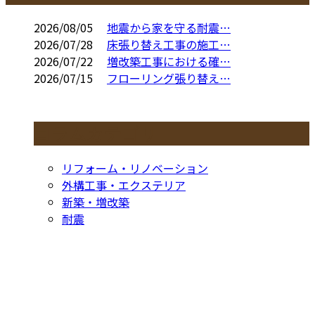
2026/08/05
地震から家を守る耐震…
2026/07/28
床張り替え工事の施工…
2026/07/22
増改築工事における確…
2026/07/15
フローリング張り替え…
コラムカテゴリ
リフォーム・リノベーション
外構工事・エクステリア
新築・増改築
耐震
お問い合わせ
CONTACT