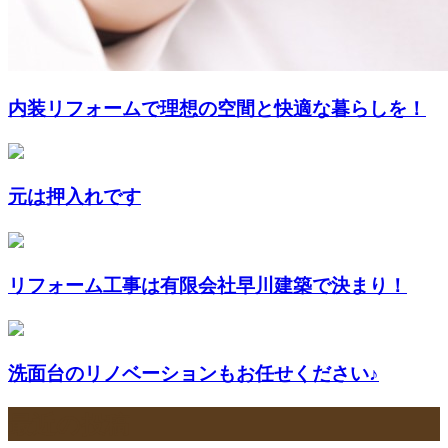
内装リフォームで理想の空間と快適な暮らしを！
元は押入れです
リフォーム工事は有限会社早川建築で決まり！
洗面台のリノベーションもお任せください♪
最近の投稿