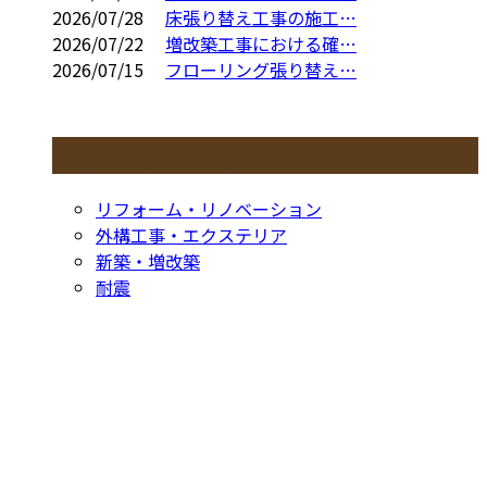
2026/07/28
床張り替え工事の施工…
2026/07/22
増改築工事における確…
2026/07/15
フローリング張り替え…
コラムカテゴリ
リフォーム・リノベーション
外構工事・エクステリア
新築・増改築
耐震
お問い合わせ
CONTACT
お電話でのお問い合わせ