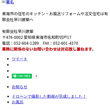
東海市の住宅のキッチン・お風呂リフォームや注文住宅は有
限会社早川建築へ
有限会社早川建築
〒476-0002 愛知県東海市名和町切戸17
電話：052-604-1289 FAX：052-601-4370
業務に関係のないお問い合わせは対応致し兼ねます。
ツイート
お知らせ
ドローンで撮影した動画が完成しました！
お風呂