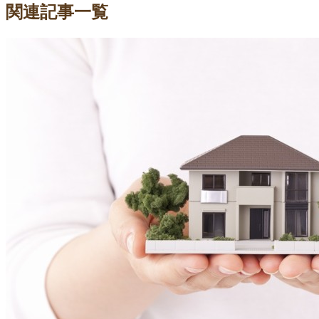
関連記事一覧