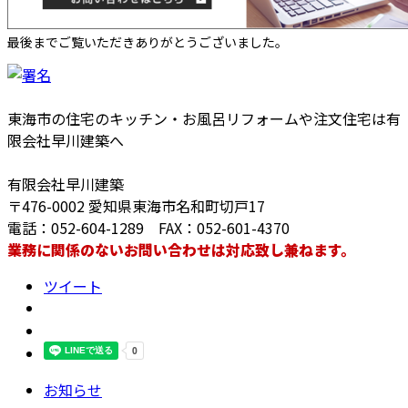
最後までご覧いただきありがとうございました。
東海市の住宅のキッチン・お風呂リフォームや注文住宅は有
限会社早川建築へ
有限会社早川建築
〒476-0002 愛知県東海市名和町切戸17
電話：052-604-1289 FAX：052-601-4370
業務に関係のないお問い合わせは対応致し兼ねます。
ツイート
お知らせ