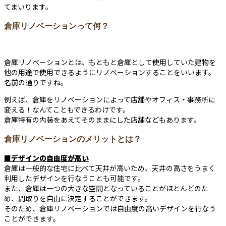
てまいります。
倉庫リノベーションって何？
倉庫リノベーションとは、もともと倉庫として使用していた建物を
他の用途で使用できるようにリノベーションすることをいいます。
名前の通りですね。
例えば、倉庫をリノベーションによって店舗やオフィス・事務所に
変える！なんてこともできるわけです。
倉庫特有の内装をあえてそのままにした店舗などもあります。
倉庫リノベーションのメリットとは？
■デザインの自由度が高い
倉庫は一般的な住宅に比べて天井が高いため、天井の高さをうまく
利用したデザインを行なうことも可能です。
また、倉庫は一つの大きな空間となっていることがほとんどのた
め、間取りを自由に決定することができます。
そのため、倉庫リノベーションでは自由度の高いデザインを行なう
ことができます。