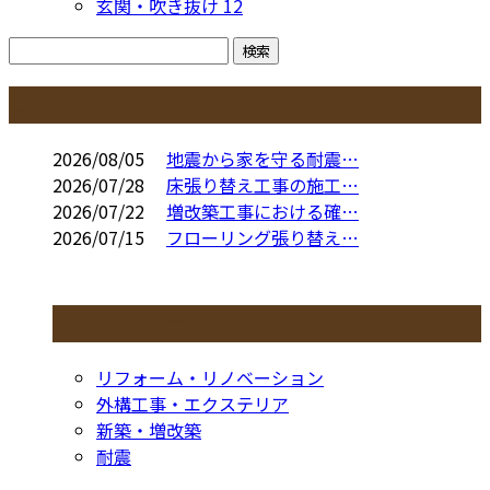
玄関・吹き抜け
12
コラム
2026/08/05
地震から家を守る耐震…
2026/07/28
床張り替え工事の施工…
2026/07/22
増改築工事における確…
2026/07/15
フローリング張り替え…
コラムカテゴリ
リフォーム・リノベーション
外構工事・エクステリア
新築・増改築
耐震