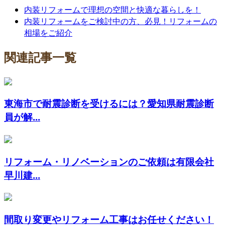
内装リフォームで理想の空間と快適な暮らしを！
内装リフォームをご検討中の方、必見！リフォームの
相場をご紹介
関連記事一覧
東海市で耐震診断を受けるには？愛知県耐震診断
員が解...
リフォーム・リノベーションのご依頼は有限会社
早川建...
間取り変更やリフォーム工事はお任せください！