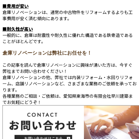
■費用が安い
倉庫リノベーションは、通常の中古物件をリフォームするよりも工
事費用が安く済む傾向にあります。
■耐久性が高い
一般的に、倉庫は耐震性や耐久性に優れた構造である鉄骨造である
ことがほとんどです。
倉庫リノベーションは弊社にお任せを！
この記事を読んで倉庫リノベーションに興味が湧いた方は、今すぐ
弊社までお問い合わせください！
倉庫リノベーションの他、弊社では内装リフォーム・水回りリフォ
ーム、店舗リノベーションなど、さまざまな業務のご依頼を承ってお
ります。
各種業務のご相談・ご依頼は、愛知県東海市の有限会社早川建築ま
でお気軽にどうぞ！