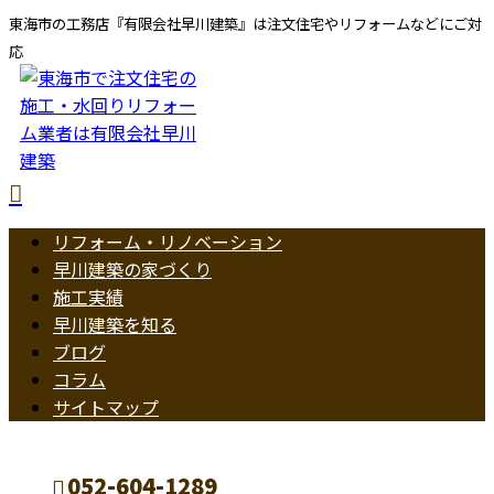
東海市の工務店『有限会社早川建築』は注文住宅やリフォームなどにご対
応
リフォーム・リノベーション
早川建築の家づくり
施工実績
早川建築を知る
ブログ
コラム
サイトマップ
052-604-1289