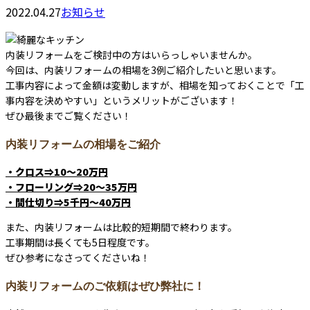
2022.04.27
お知らせ
内装リフォームをご検討中の方はいらっしゃいませんか。
今回は、内装リフォームの相場を3例ご紹介したいと思います。
工事内容によって金額は変動しますが、相場を知っておくことで「工
事内容を決めやすい」というメリットがございます！
ぜひ最後までご覧ください！
内装リフォームの相場をご紹介
・クロス⇒10～20万円
・フローリング⇒20～35万円
・間仕切り⇒5千円～40万円
また、内装リフォームは比較的短期間で終わります。
工事期間は長くても5日程度です。
ぜひ参考になさってくださいね！
内装リフォームのご依頼はぜひ弊社に！