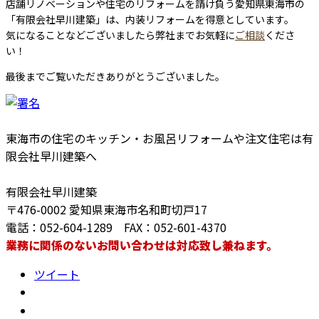
店舗リノベーションや住宅のリフォームを請け負う愛知県東海市の
「有限会社早川建築」は、内装リフォームを得意としています。
気になることなどございましたら弊社までお気軽に
ご相談
くださ
い！
最後までご覧いただきありがとうございました。
東海市の住宅のキッチン・お風呂リフォームや注文住宅は有
限会社早川建築へ
有限会社早川建築
〒476-0002 愛知県東海市名和町切戸17
電話：052-604-1289 FAX：052-601-4370
業務に関係のないお問い合わせは対応致し兼ねます。
ツイート