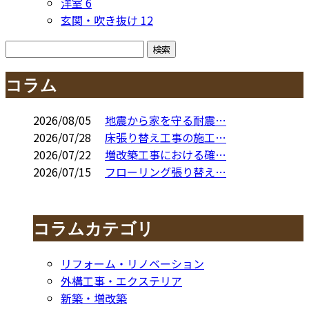
洋室
6
玄関・吹き抜け
12
コラム
2026/08/05
地震から家を守る耐震…
2026/07/28
床張り替え工事の施工…
2026/07/22
増改築工事における確…
2026/07/15
フローリング張り替え…
コラムカテゴリ
リフォーム・リノベーション
外構工事・エクステリア
新築・増改築