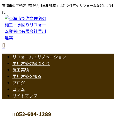
東海市の工務店『有限会社早川建築』は注文住宅やリフォームなどにご対
応
リフォーム・リノベーション
早川建築の家づくり
施工実績
早川建築を知る
ブログ
コラム
サイトマップ
052-604-1289