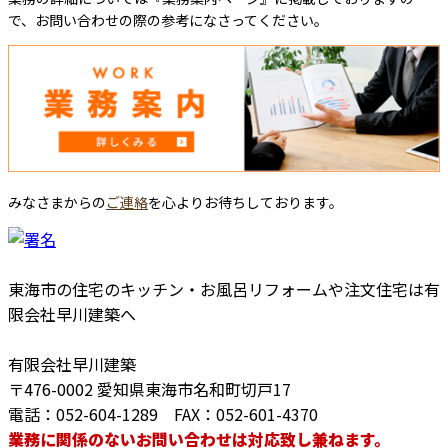
で、お問い合わせの際の参考になさってください。
みなさまからの
ご連絡
を心よりお待ちしております。
東海市の住宅のキッチン・お風呂リフォームや注文住宅は有
限会社早川建築へ
有限会社早川建築
〒476-0002 愛知県東海市名和町切戸17
電話：052-604-1289 FAX：052-601-4370
業務に関係のないお問い合わせは対応致し兼ねます。