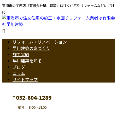
東海市の工務店『有限会社早川建築』は注文住宅やリフォームなどにご対
応
リフォーム・リノベーション
早川建築の家づくり
施工実績
早川建築を知る
ブログ
コラム
サイトマップ
052-604-1289
受付／ 8:00～18:00