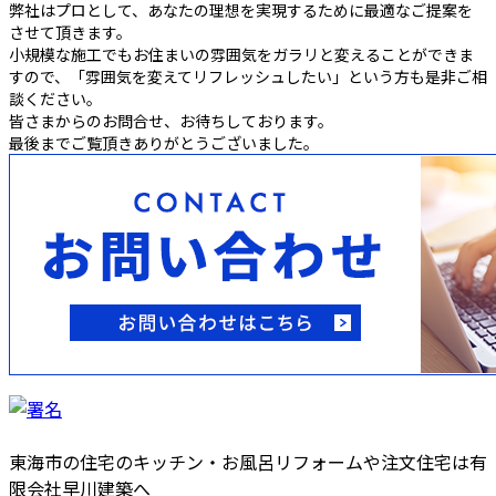
弊社はプロとして、あなたの理想を実現するために最適なご提案を
させて頂きます。
小規模な施工でもお住まいの雰囲気をガラリと変えることができま
すので、「雰囲気を変えてリフレッシュしたい」という方も是非ご相
談ください。
皆さまからのお問合せ、お待ちしております。
最後までご覧頂きありがとうございました。
東海市の住宅のキッチン・お風呂リフォームや注文住宅は有
限会社早川建築へ