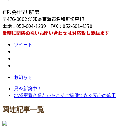
有限会社早川建築
〒476-0002 愛知県東海市名和町切戸17
電話：052-604-1289 FAX：052-601-4370
業務に関係のないお問い合わせは対応致し兼ねます。
ツイート
お知らせ
只今新築中！
地域密着企業だからこそご提供できる安心の施工
関連記事一覧