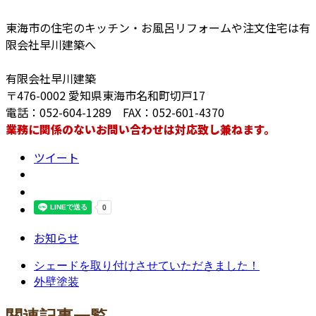
東海市の住宅のキッチン・お風呂リフォームや注文住宅は有
限会社早川建築へ
有限会社早川建築
〒476-0002 愛知県東海市名和町切戸17
電話：052-604-1289 FAX：052-601-4370
業務に関係のないお問い合わせは対応致し兼ねます。
ツイート
お知らせ
シェードを取り付けさせていただきました！
外壁塗装
関連記事一覧