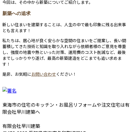
今回は、その中から新築についてご紹介します。
新築への追求
新しい住まいを建築することは、人生の中で最も印象に残る出来事
とも言えます！
私たちは、居心地が良く安らかな空間の住まいをご提案し、長い間
蓄積してきた技術と知識を取り入れながら依頼者様のご意見を尊重
し、強度の地震や熱といった対策、運用費のコスト削減など、最後
までしっかりやり遂げ、最高の新築建造をどこまでも追い求めま
す！
是非、お気軽に
お問い合わせ
ください！
東海市の住宅のキッチン・お風呂リフォームや注文住宅は有
限会社早川建築へ
有限会社早川建築