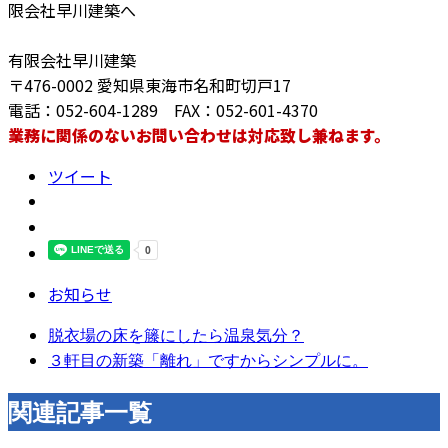
限会社早川建築へ
有限会社早川建築
〒476-0002 愛知県東海市名和町切戸17
電話：052-604-1289 FAX：052-601-4370
業務に関係のないお問い合わせは対応致し兼ねます。
ツイート
お知らせ
脱衣場の床を籐にしたら温泉気分？
３軒目の新築「離れ」ですからシンプルに。
関連記事一覧