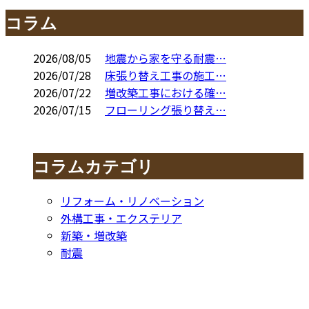
コラム
2026/08/05
地震から家を守る耐震…
2026/07/28
床張り替え工事の施工…
2026/07/22
増改築工事における確…
2026/07/15
フローリング張り替え…
コラムカテゴリ
リフォーム・リノベーション
外構工事・エクステリア
新築・増改築
耐震
お問い合わせ