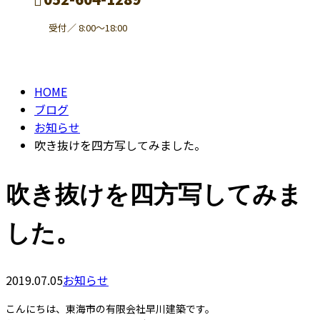
受付／ 8:00～18:00
BLOG
contact
HOME
ブログ
お知らせ
吹き抜けを四方写してみました。
吹き抜けを四方写してみま
した。
2019.07.05
お知らせ
こんにちは、東海市の有限会社早川建築です。