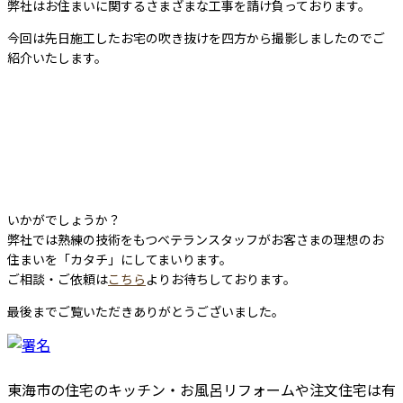
弊社はお住まいに関するさまざまな工事を請け負っております。
今回は先日施工したお宅の吹き抜けを四方から撮影しましたのでご
紹介いたします。
いかがでしょうか？
弊社では熟練の技術をもつベテランスタッフがお客さまの理想のお
住まいを「カタチ」にしてまいります。
ご相談・ご依頼は
こちら
よりお待ちしております。
最後までご覧いただきありがとうございました。
東海市の住宅のキッチン・お風呂リフォームや注文住宅は有