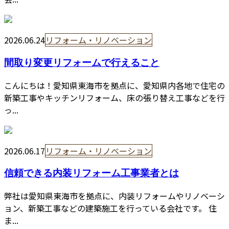
2026.06.24
リフォーム・リノベーション
間取り変更リフォームで行えること
こんにちは！愛知県東海市を拠点に、愛知県内各地で住宅の
新築工事やキッチンリフォーム、床の張り替え工事などを行
っ...
2026.06.17
リフォーム・リノベーション
信頼できる内装リフォーム工事業者とは
弊社は愛知県東海市を拠点に、内装リフォームやリノベーシ
ョン、新築工事などの建築施工を行っている会社です。 住
ま...