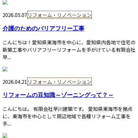
2026.05.07
リフォーム・リノベーション
介護のためのバリアフリー工事
こんにちは！愛知県東海市を中心に、愛知県内各地で住宅の
新築工事やバリアフリーリフォームを手がけている有限会社
早...
2026.04.21
リフォーム・リノベーション
リフォームの豆知識～ゾーニングって？～
こんにちは。 有限会社早川建築です。 愛知県東海市を拠点
に、東海市を中心として周辺地域で各種リフォーム工事を
手...