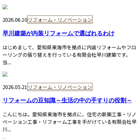
2026.06.10
リフォーム・リノベーション
早川建築が内装リフォームで選ばれるわけ
はじめまして、愛知県東海市を拠点に内装リフォームやフロ
ーリングの張り替えを行っている有限会社早川建築です。
当...
2026.05.21
リフォーム・リノベーション
リフォームの豆知識～生活の中の手すりの役割～
こんにちは。愛知県東海市を拠点に、住宅の新築工事・リノ
ベーション工事・リフォーム工事を手がけている有限会社早
川...