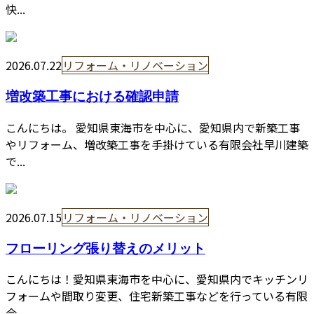
快...
2026.07.22
リフォーム・リノベーション
増改築工事における確認申請
こんにちは。 愛知県東海市を中心に、愛知県内で新築工事
やリフォーム、増改築工事を手掛けている有限会社早川建築
で...
2026.07.15
リフォーム・リノベーション
フローリング張り替えのメリット
こんにちは！愛知県東海市を中心に、愛知県内でキッチンリ
フォームや間取り変更、住宅新築工事などを行っている有限
会...