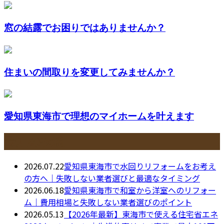
窓の結露でお困りではありませんか？
住まいの間取りを変更してみませんか？
愛知県東海市で理想のマイホームを叶えます
最近の投稿
2026.07.22
愛知県東海市で水回りリフォームをお考え
の方へ｜失敗しない業者選びと最適なタイミング
2026.06.18
愛知県東海市で和室から洋室へのリフォー
ム｜費用相場と失敗しない業者選びのポイント
2026.05.13
【2026年最新】東海市で使える住宅省エネ