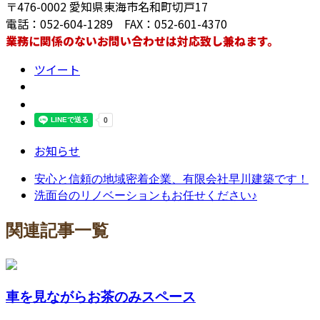
〒476-0002 愛知県東海市名和町切戸17
電話：052-604-1289 FAX：052-601-4370
業務に関係のないお問い合わせは対応致し兼ねます。
ツイート
お知らせ
安心と信頼の地域密着企業、有限会社早川建築です！
洗面台のリノベーションもお任せください♪
関連記事一覧
車を見ながらお茶のみスペース