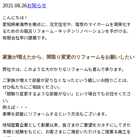
2021.08.26
お知らせ
こんにちは！
愛知県東海市を拠点に、注文住宅や、理想のマイホームを現実化す
るためのお風呂リフォーム・キッチンリノベーションを手がける、
有限会社早川建築です。
家族が増えたから、間取り変更のリフォームをお願いしたい
弊社では、このような大がかりなリフォームも喜んで承ります。
ご家族が増えて部屋が足りなくなったという嬉しいお困りごとは、
ぜひ私たちにご相談ください。
「間取り変更するような部屋がない」という場合でもお任せくださ
い。
例えば・・・
車庫を部屋にリフォームするという方法もございます。
地域密着企業として創業以来、皆さまのご要望をカタチにしてきた
実績と経験をもとに、お客さまにご満足いただけるご提案＆施工を