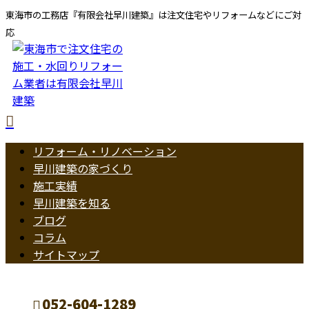
東海市の工務店『有限会社早川建築』は注文住宅やリフォームなどにご対
応
リフォーム・リノベーション
早川建築の家づくり
施工実績
早川建築を知る
ブログ
コラム
サイトマップ
052-604-1289