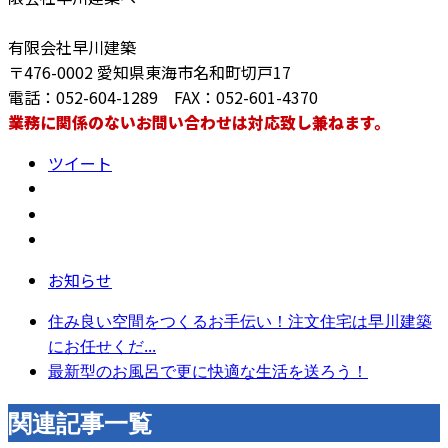
有限会社早川建築
〒476-0002 愛知県東海市名和町切戸17
電話：052-604-1289 FAX：052-601-4370
業務に関係のないお問い合わせは対応致し兼ねます。
ツイート
お知らせ
住み良い空間をつくるお手伝い！注文住宅は早川建築
にお任せくだ...
最新型のお風呂で更に快適な生活を送ろう！
関連記事一覧