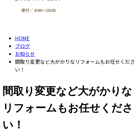
受付／ 8:00～18:00
BLOG
contact
HOME
ブログ
お知らせ
間取り変更など大がかりなリフォームもお任せくださ
い！
間取り変更など大がかりな
リフォームもお任せくださ
い！